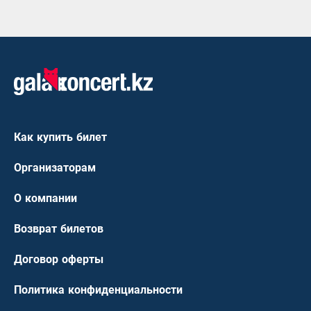
Как купить билет
Организаторам
О компании
Возврат билетов
Договор оферты
Политика конфиденциальности