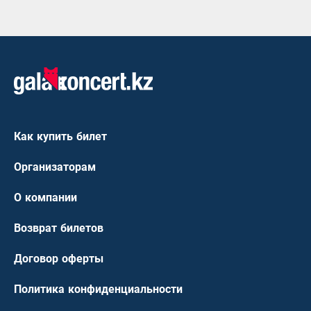
Как купить билет
Организаторам
О компании
Возврат билетов
Договор оферты
Политика конфиденциальности