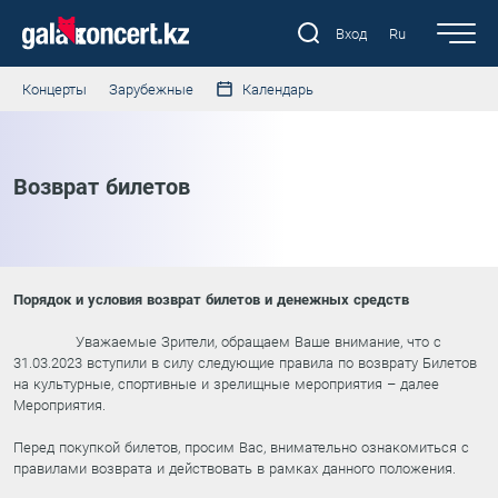
Вход
Ru
Концерты
Зарубежные
Календарь
Возврат билетов
Порядок и условия возврат билетов и денежных средств
Уважаемые Зрители, обращаем Ваше внимание, что с
31.03.2023 вступили в силу следующие правила по возврату Билетов
на культурные, спортивные и зрелищные мероприятия – далее
Мероприятия.
Перед покупкой билетов, просим Вас, внимательно ознакомиться с
правилами возврата и действовать в рамках данного положения.