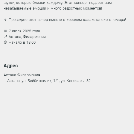
шутки, которые близки каждому. Этот концерт подарит вам
незабываемые эмоции и много радостных моментов!
🔹 Проведите этот вечер вместе с королем казахстанского юмора!
📅 7 июля 2025 года
📍 Астана, Филармония
⏰ Начало в 18:00
Адрес
Астана Филармония
г. Астана, ул. Бейбитшилик, 1/1, ул. Кенесары, 32