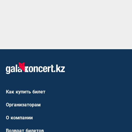
Как купить билет
Организаторам
О компании
Возврат билетов