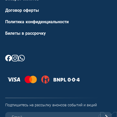
Договор оферты
Политика конфиденциальности
Билеты в рассрочку
Подпишитесь на рассылку анонсов событий и акций